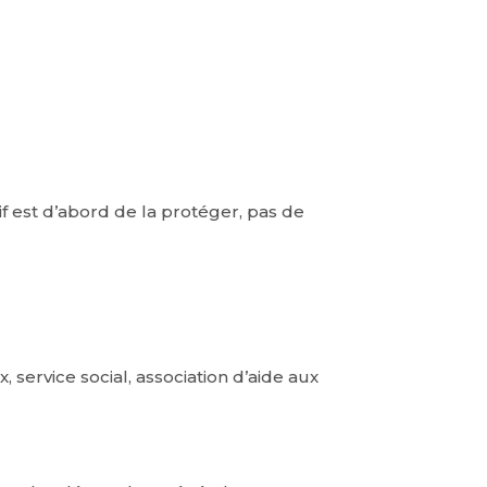
if est d’abord de la protéger, pas de
, service social, association d’aide aux