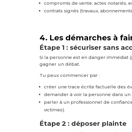
compromis de vente, actes notariés, e
contrats signés (travaux, abonnements
4. Les démarches à fai
Étape 1 : sécuriser sans ac
Si la personne est en danger immédiat (pr
gagner un débat.
Tu peux commencer par :
créer une trace écrite factuelle des 
demander à voir la personne dans un 
parler à un professionnel de confiance 
victimes).
Étape 2 : déposer plainte