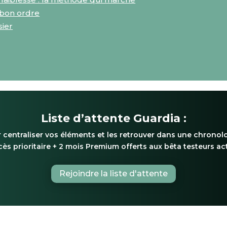
 bon ordre
sier
Liste d’attente Guardia :
 centraliser vos éléments et les retrouver dans une chronolo
ès prioritaire + 2 mois Premium offerts aux bêta testeurs act
Rejoindre la liste d'attente