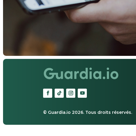
© Guardia.io 2026. Tous droits réservés.