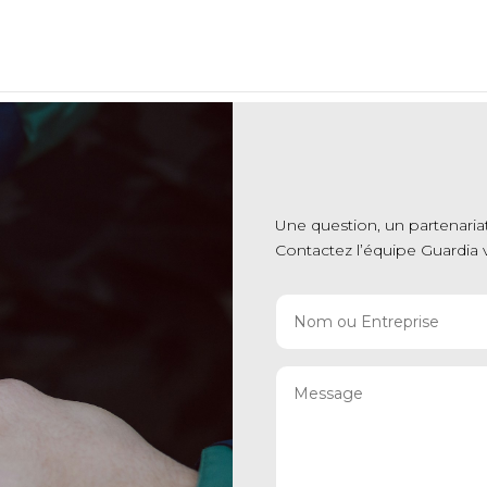
Une question, un partenaria
Contactez l’équipe Guardia v