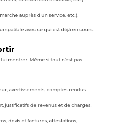
marche auprès d’un service, etc.).
ompatible avec ce qui est déjà en cours.
rtir
 lui montrer. Même si tout n’est pas
loyeur, avertissements, comptes rendus
t, justificatifs de revenus et de charges,
s, devis et factures, attestations,