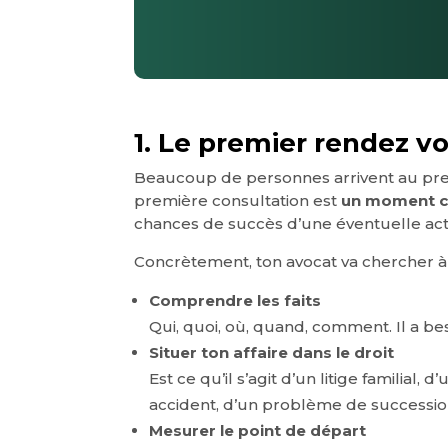
1. Le premier rendez vo
Beaucoup de personnes arrivent au premi
première consultation est
un moment c
chances de succès d’une éventuelle act
Concrètement, ton avocat va chercher à f
Comprendre les faits
Qui, quoi, où, quand, comment. Il a be
Situer ton affaire dans le droit
Est ce qu’il s’agit d’un litige familial
accident, d’un problème de succession,
Mesurer le point de départ