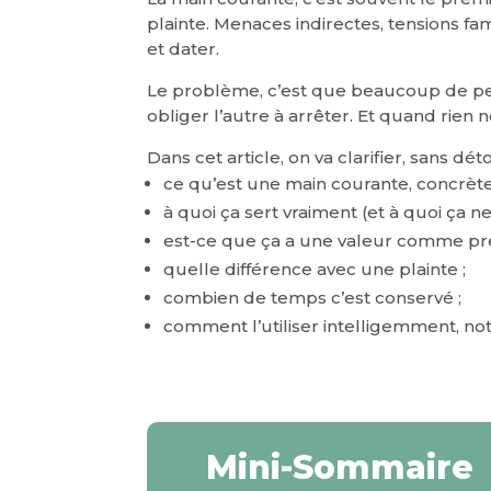
plainte. Menaces indirectes, tensions fa
et dater.
Le problème, c’est que beaucoup de p
obliger l’autre à arrêter. Et quand rien 
Dans cet article, on va clarifier, sans déto
ce qu’est une main courante, concrèt
à quoi ça sert vraiment (et à quoi ça ne
est-ce que ça a une valeur comme pr
quelle différence avec une plainte ;
combien de temps c’est conservé ;
comment l’utiliser intelligemment, n
Mini-Sommaire