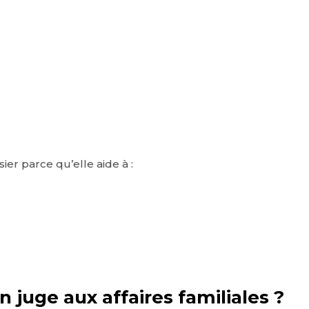
ier parce qu’elle aide à :
n juge aux affaires familiales ?