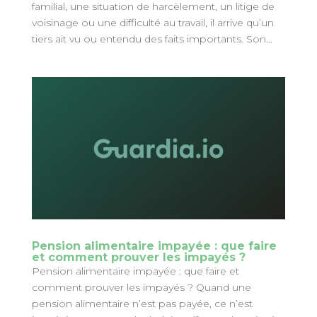
familial, une situation de harcèlement, un litige de
voisinage ou une difficulté au travail, il arrive qu’un
tiers ait vu ou entendu des faits importants. Son...
Pension alimentaire impayée : que faire
et comment prouver les impayés ?
Pension alimentaire impayée : que faire et
comment prouver les impayés ? Quand une
pension alimentaire n’est pas payée, ce n’est