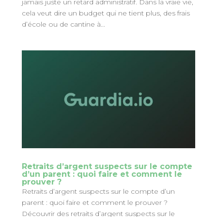
jamais juste un retard administratif. Dans la vraie vie,
cela veut dire un budget qui ne tient plus, des frais
d’école ou de cantine à...
Retraits d’argent suspects sur le compte
d’un parent : quoi faire et comment le
prouver ?
Retraits d’argent suspects sur le compte d’un
parent : quoi faire et comment le prouver ?
Découvrir des retraits d’argent suspects sur le